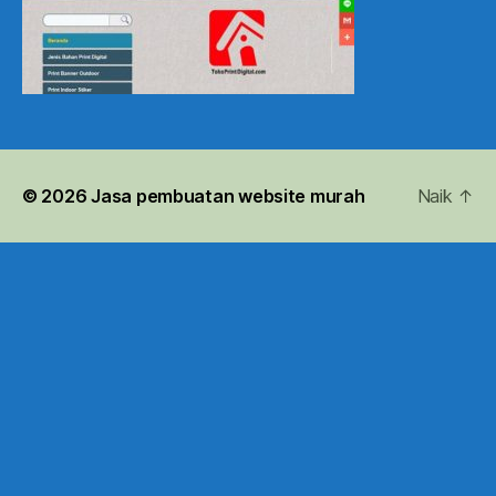
© 2026
Jasa pembuatan website murah
Naik
↑