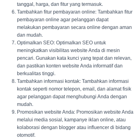
tanggal, harga, dan fitur yang termasuk.
Tambahkan fitur pembayaran online: Tambahkan fitur
pembayaran online agar pelanggan dapat
melakukan pembayaran secara online dengan aman
dan mudah.
Optimalkan SEO: Optimalkan SEO untuk
meningkatkan visibilitas website Anda di mesin
pencari. Gunakan kata kunci yang tepat dan relevan,
dan pastikan konten website Anda informatif dan
berkualitas tinggi.
Tambahkan informasi kontak: Tambahkan informasi
kontak seperti nomor telepon, email, dan alamat fisik
agar pelanggan dapat menghubungi Anda dengan
mudah.
Promosikan website Anda: Promosikan website Anda
melalui media sosial, kampanye iklan online, atau
kolaborasi dengan blogger atau influencer di bidang
otomotif.