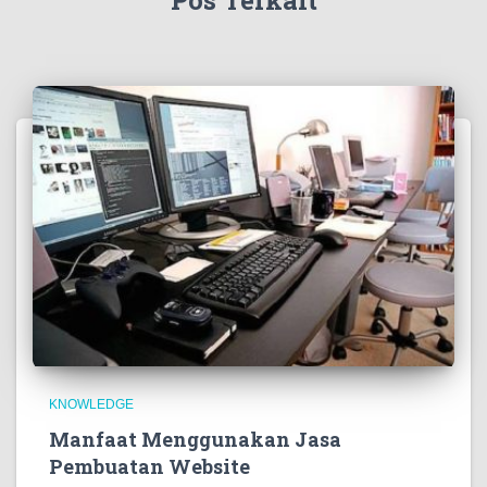
KNOWLEDGE
Manfaat Menggunakan Jasa
Pembuatan Website