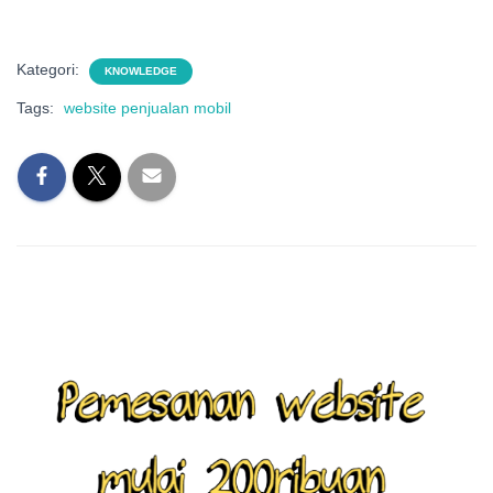
Kategori:
KNOWLEDGE
Tags:
website penjualan mobil