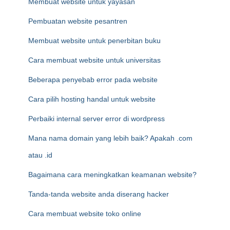
Membuat website untuk yayasan
Pembuatan website pesantren
Membuat website untuk penerbitan buku
Cara membuat website untuk universitas
Beberapa penyebab error pada website
Cara pilih hosting handal untuk website
Perbaiki internal server error di wordpress
Mana nama domain yang lebih baik? Apakah .com
atau .id
Bagaimana cara meningkatkan keamanan website?
Tanda-tanda website anda diserang hacker
Cara membuat website toko online