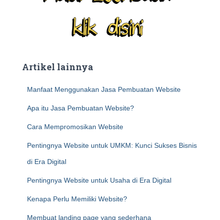
Artikel lainnya
Manfaat Menggunakan Jasa Pembuatan Website
Apa itu Jasa Pembuatan Website?
Cara Mempromosikan Website
Pentingnya Website untuk UMKM: Kunci Sukses Bisnis
di Era Digital
Pentingnya Website untuk Usaha di Era Digital
Kenapa Perlu Memiliki Website?
Membuat landing page yang sederhana