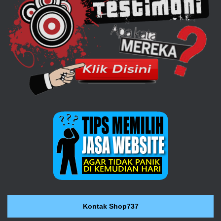
Kontak Shop737