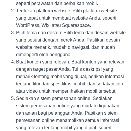
seperti perawatan dan perbaikan mobil.
Tentukan platform website: Pilih platform website
yang tepat untuk membuat website Anda, seperti
WordPress, Wix, atau Squarespace.
Pilih tema dan desain: Pilih tema dan desain website
yang sesuai dengan merek Anda. Pastikan desain
website menarik, mudah dinavigasi, dan mudah
dimengerti oleh pengguna.
Buat konten yang relevan: Buat konten yang relevan
dengan target pasar Anda. Tulis deskripsi yang
menarik tentang mobil yang dijual, berikan informasi
tentang fitur dan spesifikasi mobil, dan sertakan foto
atau video untuk memperlihatkan mobil tersebut.
Sediakan sistem pemesanan online: Sediakan
sistem pemesanan online yang mudah digunakan
dan aman bagi pelanggan Anda. Pastikan sistem
pemesanan online menampilkan semua informasi
yang relevan tentang mobil yang dijual, seperti