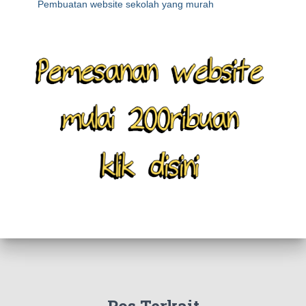
Pembuatan website sekolah yang murah
Pos Terkait