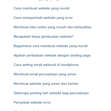
Cara membuat website yang murah
Cara memperbaiki website yang error
Membuat toko online yang murah dan berkualitas
Berapakah biaya pembuatan website?
Bagaimana cara membuat website yang murah
Apakah perbedaan website dengan landing page
Cara setting email webmail di handphone
Membuat email perusahaan yang aman
Membuat website yang aman dari hacker
Seberapa penting kah website bagi perusahaan
Penyebab website error