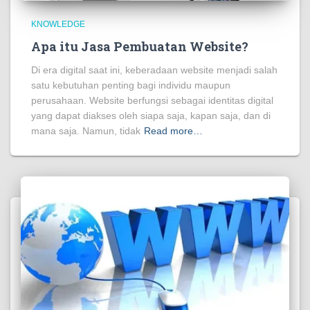
KNOWLEDGE
Apa itu Jasa Pembuatan Website?
Di era digital saat ini, keberadaan website menjadi salah
satu kebutuhan penting bagi individu maupun
perusahaan. Website berfungsi sebagai identitas digital
yang dapat diakses oleh siapa saja, kapan saja, dan di
mana saja. Namun, tidak
Read more…